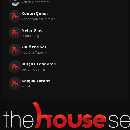
Yazar / Yönetmen
Kenan Çinici
Yönetmen Yardımcısı
Nehir Dinç
Dramaturg
Elif Özhancı
Kostüm Tasarım
Kürşat Taşdemir
Dekor Tasarım
Selçuk Yılmaz
Müzik