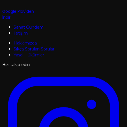
Google Play'den
İndir
Sanat Gündemi
İletişim
Hakkımızda
Sıkça Sorulan Sorular
Yasal Hükümler
Bizi takip edin