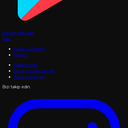
Google Play'den
İndir
Sanat Gündemi
İletişim
Hakkımızda
Sıkça Sorulan Sorular
Yasal Hükümler
Bizi takip edin