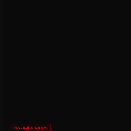
TRAJEDI & DRAM