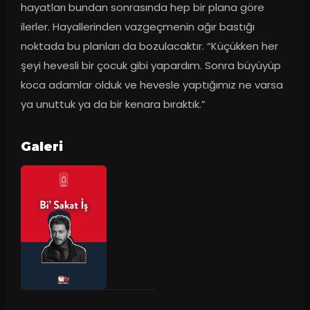
hayatları bundan sonrasında hep bir plana göre 
ilerler. Hayallerinden vazgeçmenin ağır bastığı 
noktada bu planları da bozulacaktır. “Küçükken her 
şeyi hevesli bir çocuk gibi yapardım. Sonra büyüyüp 
koca adamlar olduk ve hevesle yaptığımız ne varsa 
ya unuttuk ya da bir kenara bıraktık.”
Galeri