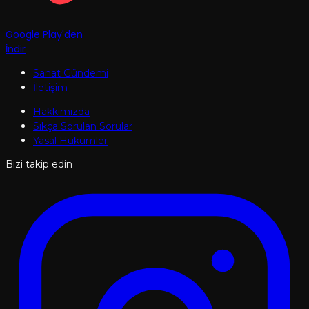
Google Play'den
İndir
Sanat Gündemi
İletişim
Hakkımızda
Sıkça Sorulan Sorular
Yasal Hükümler
Bizi takip edin