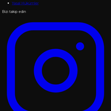
Yasal Hükümler
Bizi takip edin