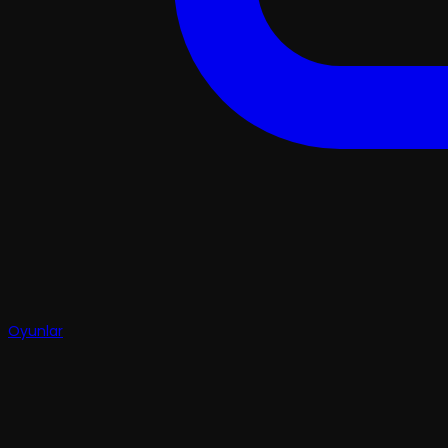
Oyunlar