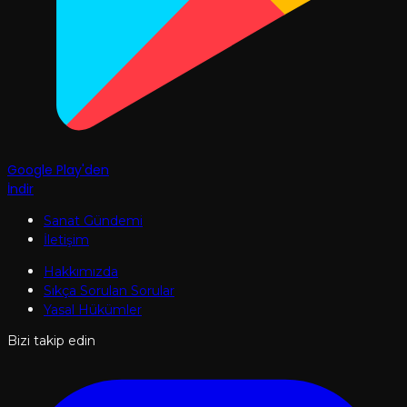
Google Play'den
İndir
Sanat Gündemi
İletişim
Hakkımızda
Sıkça Sorulan Sorular
Yasal Hükümler
Bizi takip edin