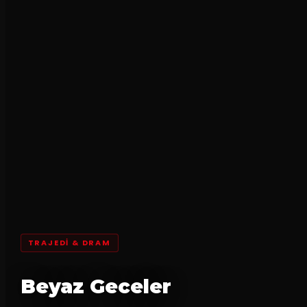
TRAJEDI & DRAM
Beyaz Geceler