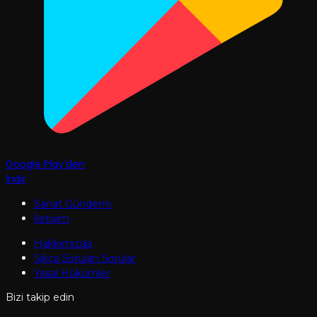
Google Play'den
İndir
Sanat Gündemi
İletişim
Hakkımızda
Sıkça Sorulan Sorular
Yasal Hükümler
Bizi takip edin