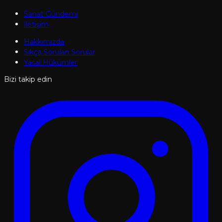
Sanat Gündemi
İletişim
Hakkımızda
Sıkça Sorulan Sorular
Yasal Hükümler
Bizi takip edin