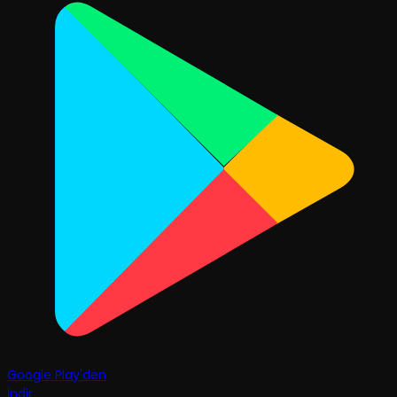
Google Play'den
İndir