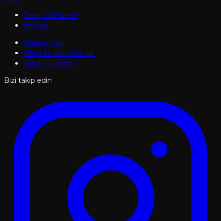
Sanat Gündemi
İletişim
Hakkımızda
Sıkça Sorulan Sorular
Yasal Hükümler
Bizi takip edin