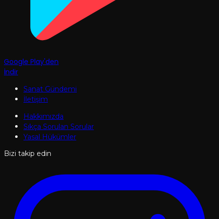
Google Play'den
İndir
Sanat Gündemi
İletişim
Hakkımızda
Sıkça Sorulan Sorular
Yasal Hükümler
Bizi takip edin