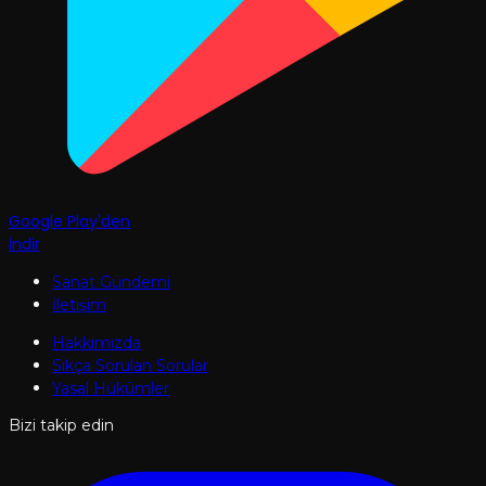
Google Play'den
İndir
Sanat Gündemi
İletişim
Hakkımızda
Sıkça Sorulan Sorular
Yasal Hükümler
Bizi takip edin