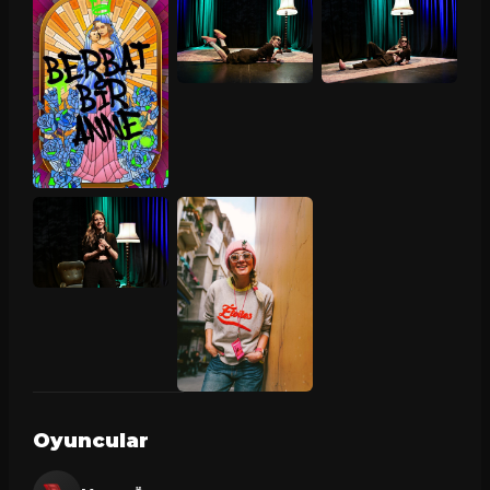
Oyuncular