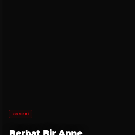
KOMEDI
Berbat Bir Anne