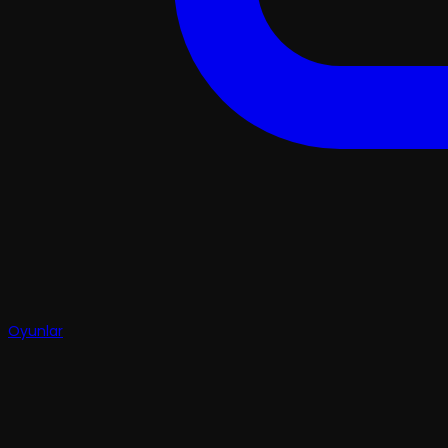
Oyunlar