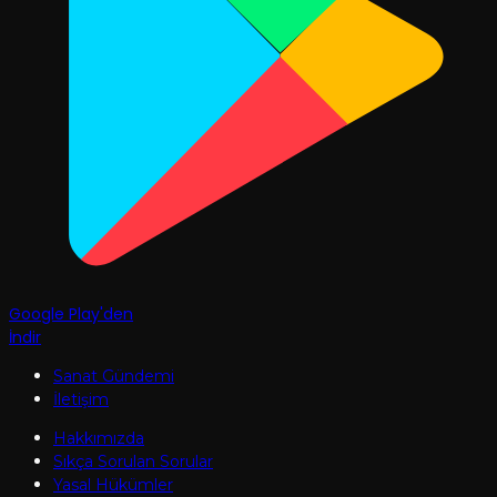
Google Play'den
İndir
Sanat Gündemi
İletişim
Hakkımızda
Sıkça Sorulan Sorular
Yasal Hükümler