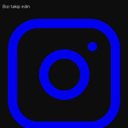
Bizi takip edin