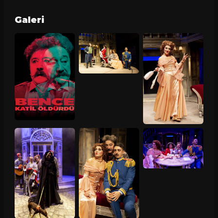
Galeri