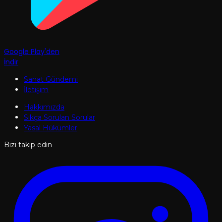
Google Play'den
İndir
Sanat Gündemi
İletişim
Hakkımızda
Sıkça Sorulan Sorular
Yasal Hükümler
Bizi takip edin