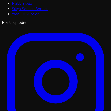
Hakkımızda
Sıkça Sorulan Sorular
Yasal Hükümler
Bizi takip edin