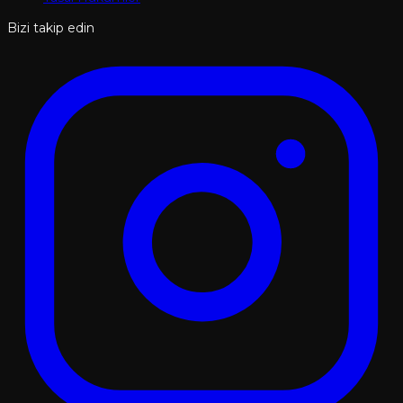
Bizi takip edin