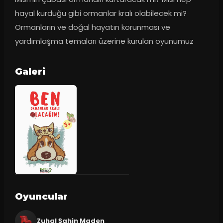
hayal kurduğu gibi ormanlar kralı olabilecek mi? 
Ormanların ve doğal hayatın korunması ve 
yardımlaşma temaları üzerine kurulan oyunumuz
Galeri
Oyuncular
Zuhal Şahin Maden