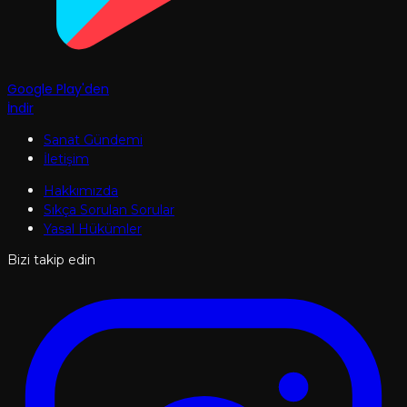
Google Play'den
İndir
Sanat Gündemi
İletişim
Hakkımızda
Sıkça Sorulan Sorular
Yasal Hükümler
Bizi takip edin