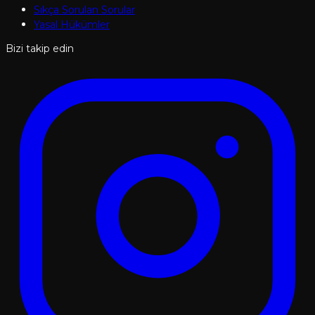
Sıkça Sorulan Sorular
Yasal Hükümler
Bizi takip edin