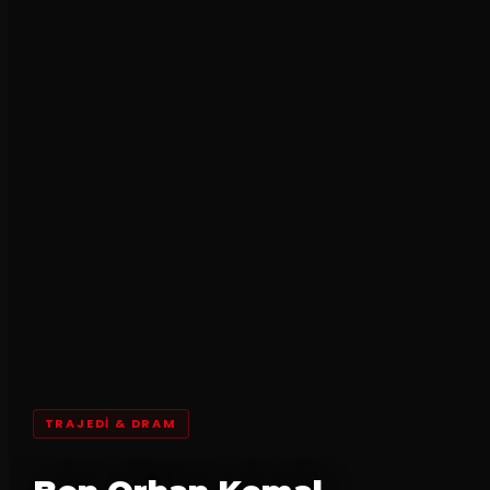
TRAJEDI & DRAM