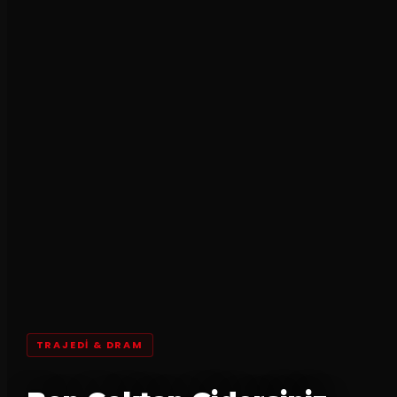
TRAJEDI & DRAM