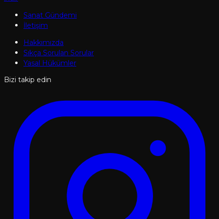
Sanat Gündemi
İletişim
Hakkımızda
Sıkça Sorulan Sorular
Yasal Hükümler
Bizi takip edin