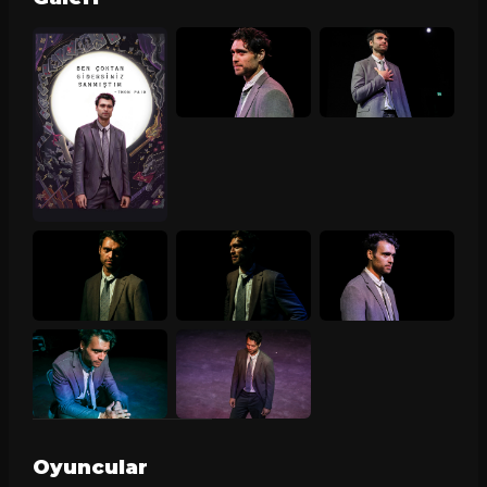
Oyuncular