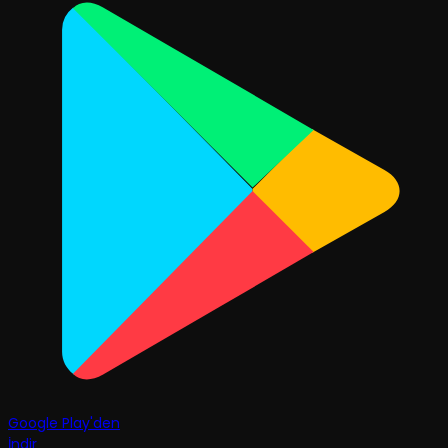
Google Play'den
İndir