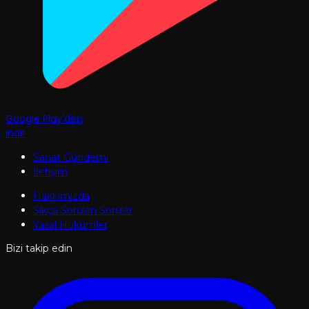
Google Play'den
İndir
Sanat Gündemi
İletişim
Hakkımızda
Sıkça Sorulan Sorular
Yasal Hükümler
Bizi takip edin