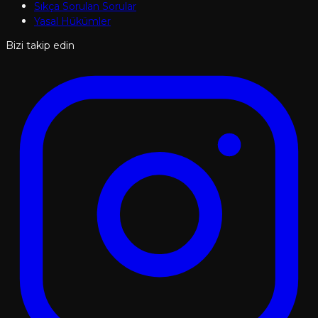
Sıkça Sorulan Sorular
Yasal Hükümler
Bizi takip edin