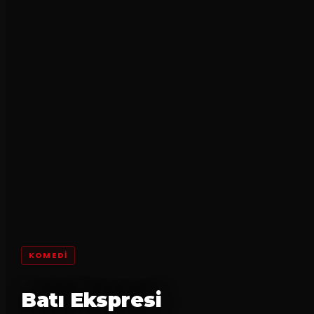
KOMEDI
Batı Ekspresi