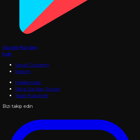
Google Play'den
İndir
Sanat Gündemi
İletişim
Hakkımızda
Sıkça Sorulan Sorular
Yasal Hükümler
Bizi takip edin