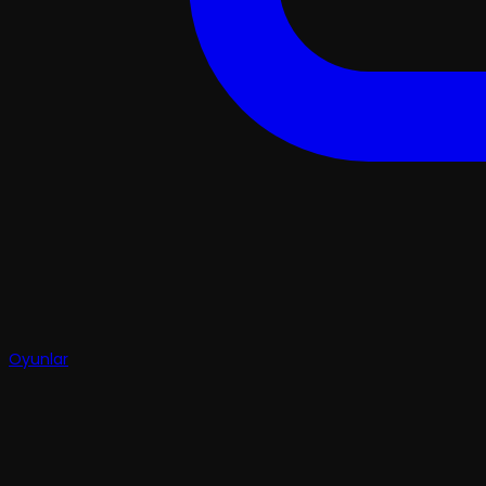
Oyunlar