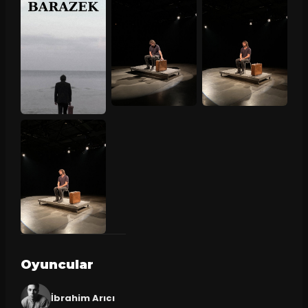
Oyuncular
İbrahim Arıcı