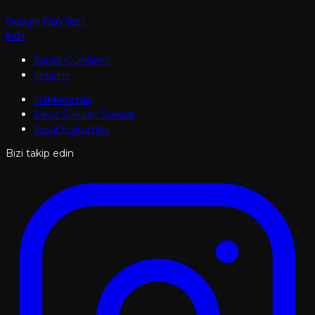
Google Play'den
İndir
Sanat Gündemi
İletişim
Hakkımızda
Sıkça Sorulan Sorular
Yasal Hükümler
Bizi takip edin