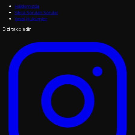
Hakkımızda
Sıkça Sorulan Sorular
Yasal Hükümler
Bizi takip edin