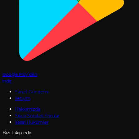
Google Play'den
İndir
Sanat Gündemi
İletişim
Hakkımızda
Sıkça Sorulan Sorular
Yasal Hükümler
Bizi takip edin