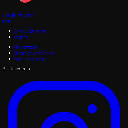
Google Play'den
İndir
Sanat Gündemi
İletişim
Hakkımızda
Sıkça Sorulan Sorular
Yasal Hükümler
Bizi takip edin