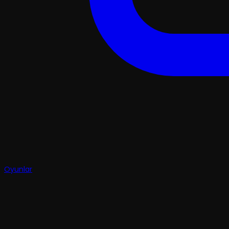
Oyunlar