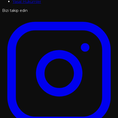
Yasal Hükümler
Bizi takip edin