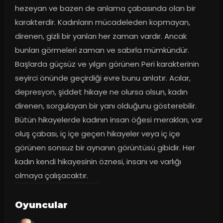
hezeyan ve bazen de anlama çabasında olan bir 
karakterdir. Kadınların mücadeleden kopmayan, 
direnen, gizli bir yanları her zaman vardır. Ancak 
bunları görmeleri zaman ve sabırla mümkündür. 
Başlarda güçsüz ve yılgın görünen Peri karakterinin 
seyirci önünde geçirdiği evre bunu anlatır. Acılar, 
depresyon, şiddet hikaye ne olursa olsun, kadın 
direnen, sorgulayan bir yanı olduğunu gösterebilir. 
Bütün hikayelerde kadının insan öğesi merakları, var 
oluş çabası, iç içe geçen hikayeler veya iç içe 
görünen sonsuz bir aynanın görüntüsü gibidir. Her 
kadın kendi hikayesinin öznesi, insanı ve varlığı 
olmaya çalışacaktır.
Oyuncular