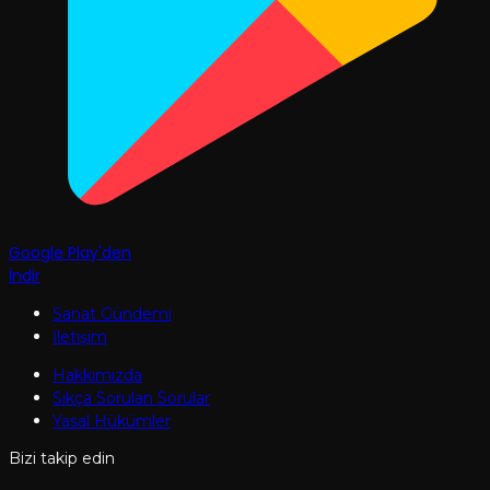
Google Play'den
İndir
Sanat Gündemi
İletişim
Hakkımızda
Sıkça Sorulan Sorular
Yasal Hükümler
Bizi takip edin