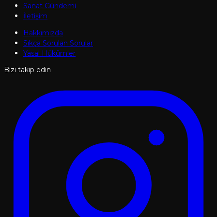
Sanat Gündemi
İletişim
Hakkımızda
Sıkça Sorulan Sorular
Yasal Hükümler
Bizi takip edin