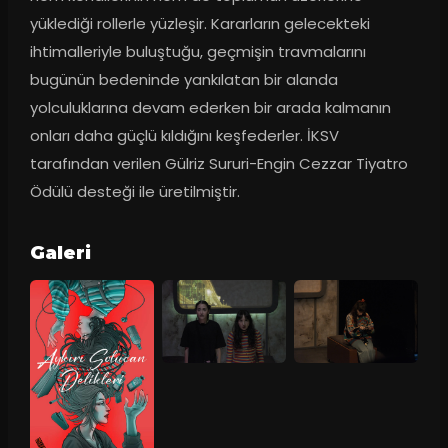
yüklediği rollerle yüzleşir. Kararların gelecekteki 
ihtimalleriyle buluştuğu, geçmişin travmalarını 
bugünün bedeninde yankılatan bir alanda 
yolculuklarına devam ederken bir arada kalmanın 
onları daha güçlü kıldığını keşfederler. İKSV 
tarafından verilen Gülriz Sururi-Engin Cezzar Tiyatro 
Ödülü desteği ile üretilmiştir.
Galeri