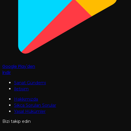
Google Play'den
İndir
Sanat Gündemi
İletişim
Hakkımızda
Sıkça Sorulan Sorular
Yasal Hükümler
Bizi takip edin