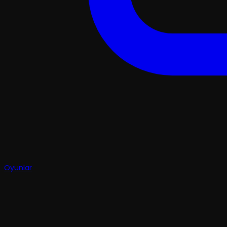
Oyunlar