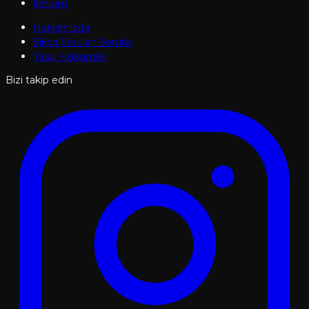
İletişim
Hakkımızda
Sıkça Sorulan Sorular
Yasal Hükümler
Bizi takip edin