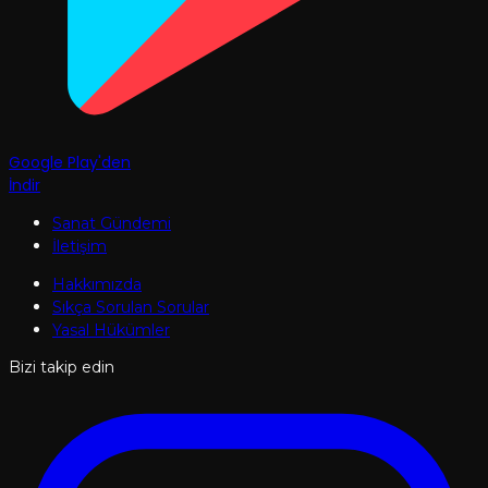
Google Play'den
İndir
Sanat Gündemi
İletişim
Hakkımızda
Sıkça Sorulan Sorular
Yasal Hükümler
Bizi takip edin