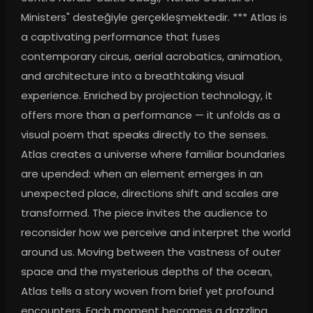
Ministers" desteğiyle gerçekleşmektedir. *** Atlas is 
a captivating performance that fuses 
contemporary circus, aerial acrobatics, animation, 
and architecture into a breathtaking visual 
experience. Enriched by projection technology, it 
offers more than a performance — it unfolds as a 
visual poem that speaks directly to the senses. 
Atlas creates a universe where familiar boundaries 
are upended: when an element emerges in an 
unexpected place, directions shift and scales are 
transformed. The piece invites the audience to 
reconsider how we perceive and interpret the world 
around us. Moving between the vastness of outer 
space and the mysterious depths of the ocean, 
Atlas tells a story woven from brief yet profound 
encounters. Each moment becomes a dazzling 