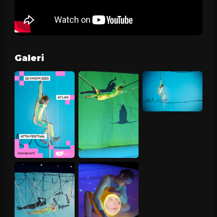
Galeri