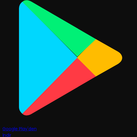
Google Play'den
İndir