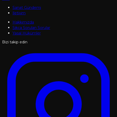
Sanat Gündemi
İletişim
Hakkımızda
Sıkça Sorulan Sorular
Yasal Hükümler
Bizi takip edin