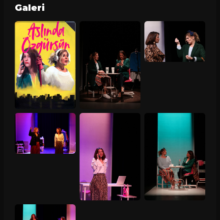
Galeri