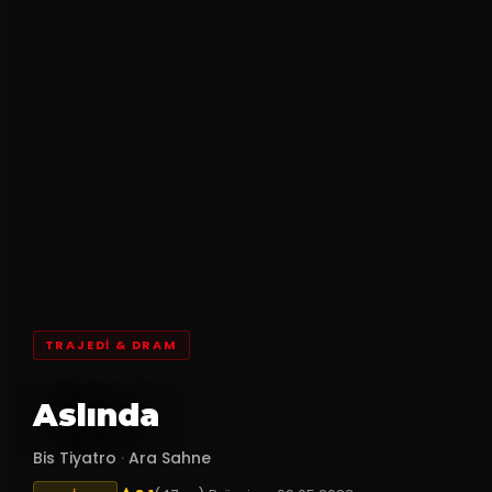
TRAJEDI & DRAM
Aslında
Bis Tiyatro
·
Ara Sahne