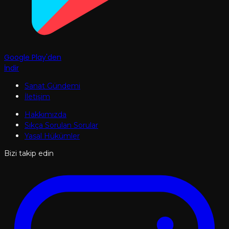
Google Play'den
İndir
Sanat Gündemi
İletişim
Hakkımızda
Sıkça Sorulan Sorular
Yasal Hükümler
Bizi takip edin