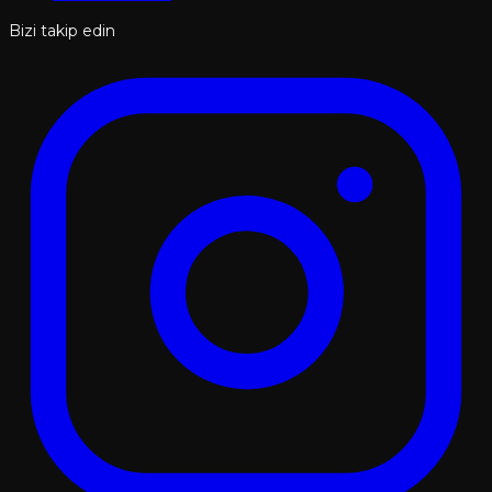
Bizi takip edin