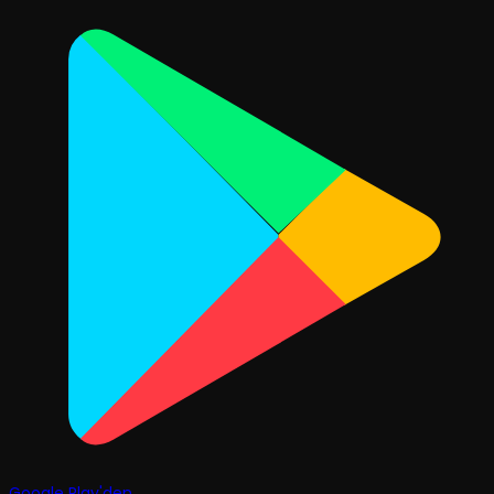
Google Play'den