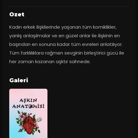
Ozet
Kadın erkek ilişkilerinde yaşanan tüm komiklikler, 
yanlış anlaşılmalar ve en güzel anlar ile ilişkinin en 
başından en sonuna kadar tüm evreleri anlatılıyor. 
Tüm farklılıklara rağmen sevginin birleştirici gücü ile 
her zaman kazanan aşktır sahnede.
Galeri