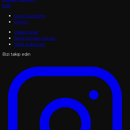
İndir
Sanat Gündemi
İletişim
Hakkımızda
Sıkça Sorulan Sorular
Yasal Hükümler
Bizi takip edin