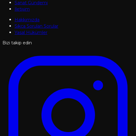
Sanat Gündemi
İletişim
Hakkımızda
Sıkça Sorulan Sorular
Yasal Hükümler
Bizi takip edin