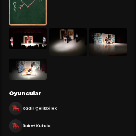
Oyuncular
Kadir Çelikbilek
Buket Kutulu