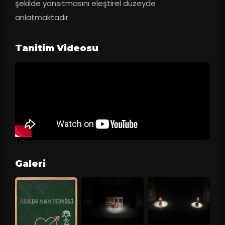
şekilde yansıtmasını eleştirel düzeyde 
anlatmaktadır.
Tanitim Videosu
Galeri