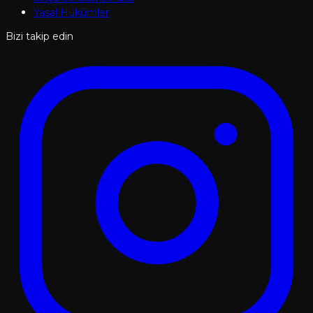
Yasal Hükümler
Bizi takip edin