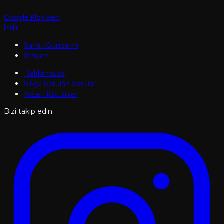
Google Play'den
İndir
Sanat Gündemi
İletişim
Hakkımızda
Sıkça Sorulan Sorular
Yasal Hükümler
Bizi takip edin