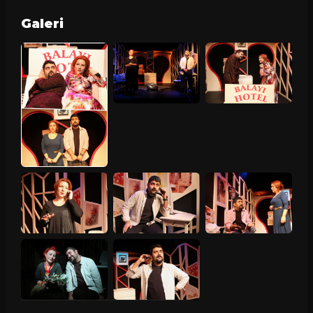
Galeri