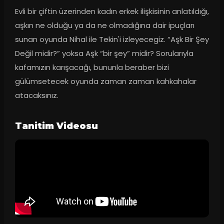
Evli bir çiftin üzerinden kadın erkek ilişkisinin anlatıldığı, 
aşkın ne olduğu ya da ne olmadığına dair ipuçları 
sunan oyunda Nihal ile Tekin'i izleyecegiz. “Aşk Bir Şey 
Değil midir?” yoksa Aşk “bir şey” midir? Sorularıyla 
kafamızın karışacağı, bununla beraber bizi 
gülümsetecek oyunda zaman zaman kahkahalar 
atacaksınız.
Tanitim Videosu