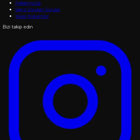
Hakkımızda
Sıkça Sorulan Sorular
Yasal Hükümler
Bizi takip edin