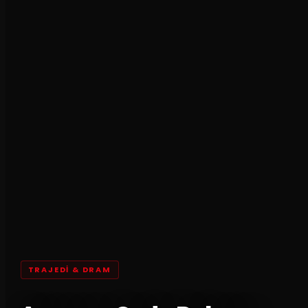
TRAJEDI & DRAM