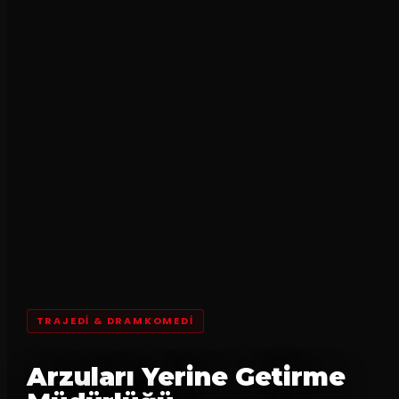
TRAJEDI & DRAMKOMEDI
Arzuları Yerine Getirme