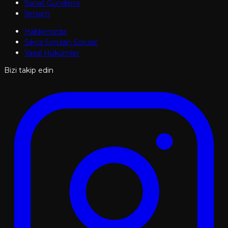
Sanat Gündemi
İletişim
Hakkımızda
Sıkça Sorulan Sorular
Yasal Hükümler
Bizi takip edin