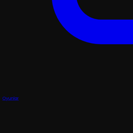
Oyunlar