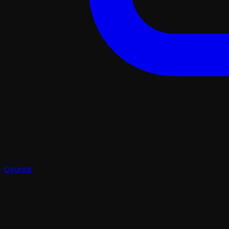
Oyunlar