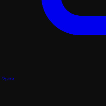
Oyunlar