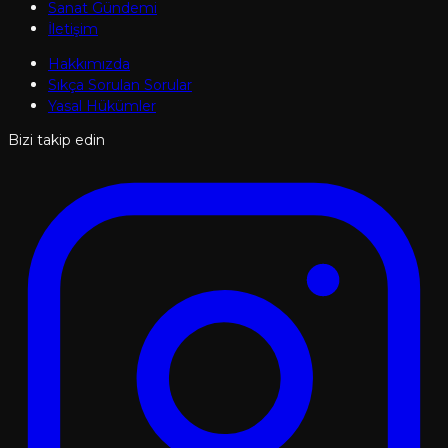
Sanat Gündemi
İletişim
Hakkımızda
Sıkça Sorulan Sorular
Yasal Hükümler
Bizi takip edin