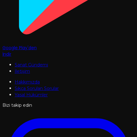
Google Play'den
İndir
Sanat Gündemi
İletişim
Hakkımızda
Sıkça Sorulan Sorular
Yasal Hükümler
Bizi takip edin